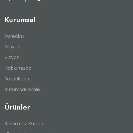
Kurumsal
Yönetim
Misyon
Vizyon
Hakkımızda
Sertifikalar
Kurumsal Kimlik
Ürünler
Sızdırmaz Kaplar