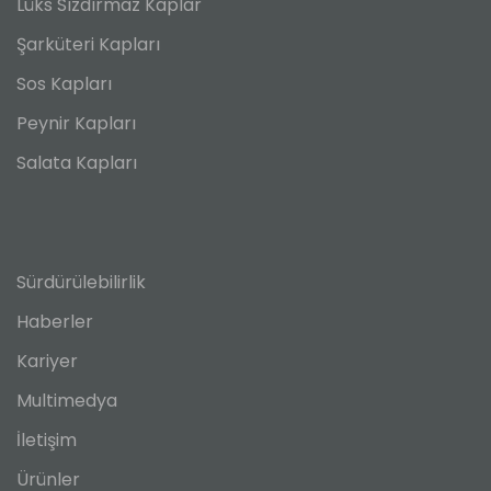
Lüks Sızdırmaz Kaplar
Şarküteri Kapları
Sos Kapları
Peynir Kapları
Salata Kapları
Sürdürülebilirlik
Haberler
Kariyer
Multimedya
İletişim
Ürünler